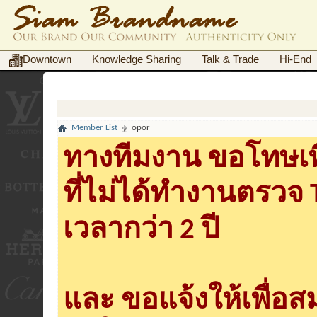
Downtown
Knowledge Sharing
Talk & Trade
Hi-End
Member List
opor
ทางทีมงาน ขอโทษเพื
ที่ไม่ได้ทำงานตรวจ
เวลากว่า 2 ปี
และ ขอแจ้งให้เพื่อ