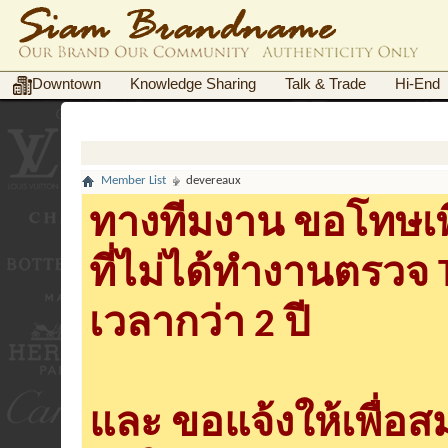
Downtown
Knowledge Sharing
Talk & Trade
Hi-End
Member List
devereaux
ทางทีมงาน ขอโทษเพื
ที่ไม่ได้ทำงานตรวจ
เวลากว่า 2 ปี
และ ขอแจ้งให้เพื่อ