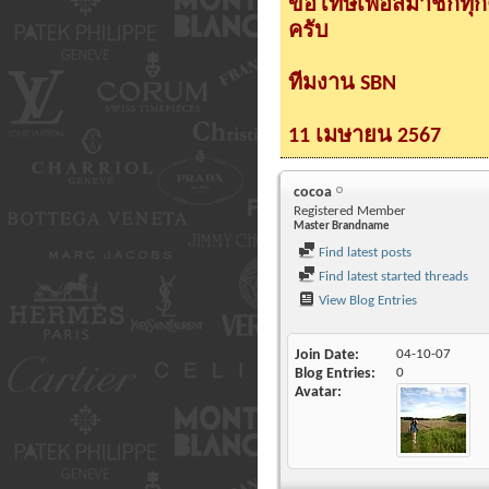
ขอโทษเพื่อสมาชิกทุ
ครับ
ทีมงาน SBN
11 เมษายน 2567
cocoa
Registered Member
Master Brandname
Find latest posts
Find latest started threads
View Blog Entries
Join Date
04-10-07
Blog Entries
0
Avatar