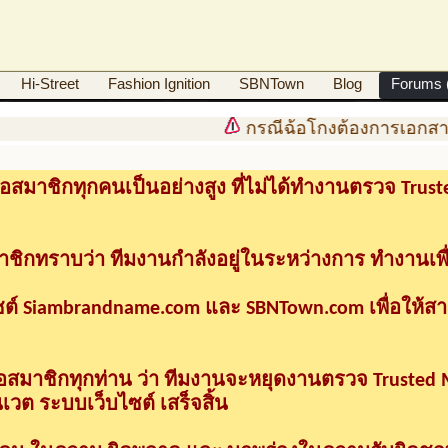
Hi-Street
Fashion Ignition
SBNTown
Blog
Forums (
กรณีฉ้อโกงต้องการเอกสาร
อสมาชิกทุกคนเป็นอย่างสูง ที่ไม่ได้ทำงานตรวจ Tru
าชิกทราบว่า ทีมงานกำลังอยู่ในระหว่างการ ทำงานเพื
ซต์ Siambrandname.com และ SBNTown.com เพื่อให้ส
ื่อสมาชิกทุกท่าน ว่า ทีมงานจะหยุดงานตรวจ Trusted
วต ระบบเว็บไซต์ เสร็จสิ้น