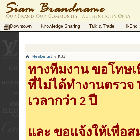
Downtown
Knowledge Sharing
Talk & Trade
Hi-End
Member List
KatZ
ทางทีมงาน ขอโทษเพื
ที่ไม่ได้ทำงานตรวจ
เวลากว่า 2 ปี
และ ขอแจ้งให้เพื่อ