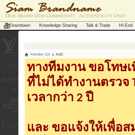
Downtown
Knowledge Sharing
Talk & Trade
Hi-End
Member List
KatZ
ทางทีมงาน ขอโทษเพื
ที่ไม่ได้ทำงานตรวจ
เวลากว่า 2 ปี
และ ขอแจ้งให้เพื่อ