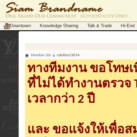
Downtown
Knowledge Sharing
Talk & Trade
Hi-End
Member List
rainfon13074
ทางทีมงาน ขอโทษเพื
ที่ไม่ได้ทำงานตรวจ
เวลากว่า 2 ปี
และ ขอแจ้งให้เพื่อ