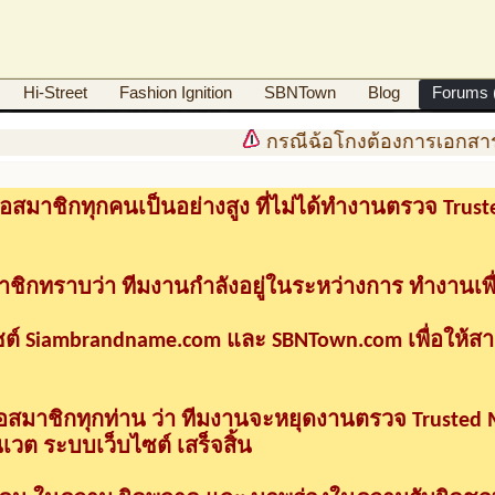
Hi-Street
Fashion Ignition
SBNTown
Blog
Forums (
กรณีฉ้อโกงต้องการเอกสาร
อสมาชิกทุกคนเป็นอย่างสูง ที่ไม่ได้ทำงานตรวจ Tru
าชิกทราบว่า ทีมงานกำลังอยู่ในระหว่างการ ทำงานเพื
ซต์ Siambrandname.com และ SBNTown.com เพื่อให้ส
ื่อสมาชิกทุกท่าน ว่า ทีมงานจะหยุดงานตรวจ Trusted
วต ระบบเว็บไซต์ เสร็จสิ้น