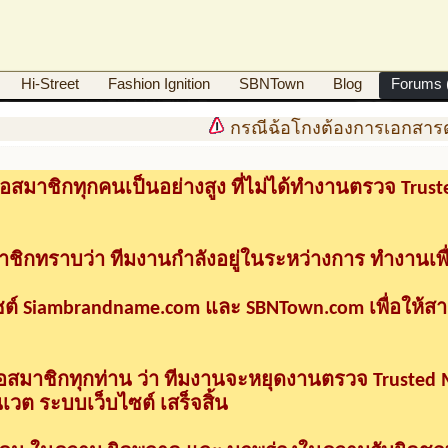
Hi-Street
Fashion Ignition
SBNTown
Blog
Forums (
กรณีฉ้อโกงต้องการเอกสารดำ
อสมาชิกทุกคนเป็นอย่างสูง ที่ไม่ได้ทำงานตรวจ Tru
าชิกทราบว่า ทีมงานกำลังอยู่ในระหว่างการ ทำงานเพื
ซต์ Siambrandname.com และ SBNTown.com เพื่อให้ส
ื่อสมาชิกทุกท่าน ว่า ทีมงานจะหยุดงานตรวจ Trusted
วต ระบบเว็บไซต์ เสร็จสิ้น