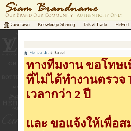
Downtown
Knowledge Sharing
Talk & Trade
Hi-End
Member List
Barbell
ทางทีมงาน ขอโทษเพื
ที่ไม่ได้ทำงานตรวจ
เวลากว่า 2 ปี
และ ขอแจ้งให้เพื่อ