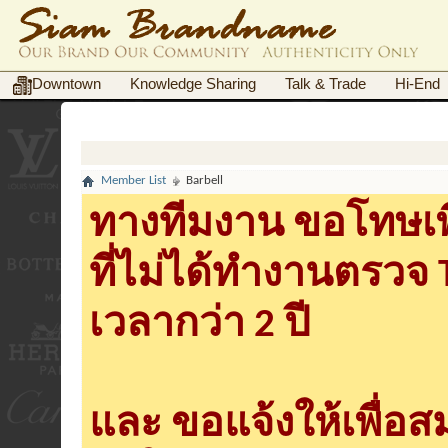
Downtown
Knowledge Sharing
Talk & Trade
Hi-End
Member List
Barbell
ทางทีมงาน ขอโทษเพื
ที่ไม่ได้ทำงานตรวจ
เวลากว่า 2 ปี
และ ขอแจ้งให้เพื่อ