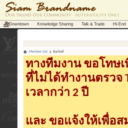
Downtown
Knowledge Sharing
Talk & Trade
Hi-End
Member List
Barbell
ทางทีมงาน ขอโทษเพื
ที่ไม่ได้ทำงานตรวจ
เวลากว่า 2 ปี
และ ขอแจ้งให้เพื่อ