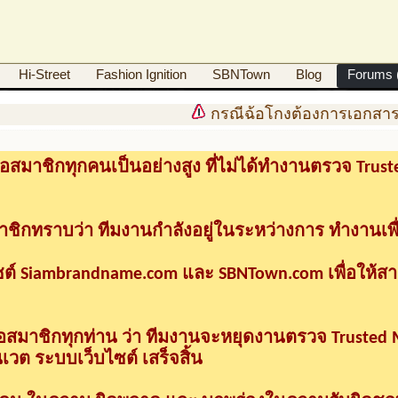
Hi-Street
Fashion Ignition
SBNTown
Blog
Forums (
กรณีฉ้อโกงต้องการเอกสารด
อสมาชิกทุกคนเป็นอย่างสูง ที่ไม่ได้ทำงานตรวจ Tru
าชิกทราบว่า ทีมงานกำลังอยู่ในระหว่างการ ทำงานเพื
ซต์ Siambrandname.com และ SBNTown.com เพื่อให้ส
ื่อสมาชิกทุกท่าน ว่า ทีมงานจะหยุดงานตรวจ Trusted
วต ระบบเว็บไซต์ เสร็จสิ้น