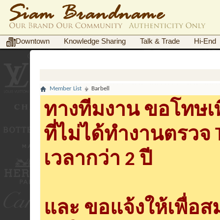
Downtown
Knowledge Sharing
Talk & Trade
Hi-End
Member List
Barbell
ทางทีมงาน ขอโทษเพื
ที่ไม่ได้ทำงานตรวจ
เวลากว่า 2 ปี
และ ขอแจ้งให้เพื่อ