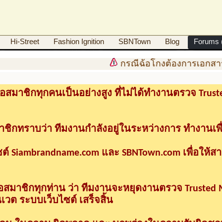
Hi-Street
Fashion Ignition
SBNTown
Blog
Forums (
กรณีฉ้อโกงต้องการเอกสาร
อสมาชิกทุกคนเป็นอย่างสูง ที่ไม่ได้ทำงานตรวจ Tru
าชิกทราบว่า ทีมงานกำลังอยู่ในระหว่างการ ทำงานเพื
ซต์ Siambrandname.com และ SBNTown.com เพื่อให้ส
ื่อสมาชิกทุกท่าน ว่า ทีมงานจะหยุดงานตรวจ Trusted
วต ระบบเว็บไซต์ เสร็จสิ้น