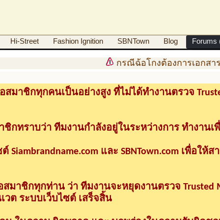
Hi-Street
Fashion Ignition
SBNTown
Blog
Forums (
กรณีฉ้อโกงต้องการเอกสารด
อสมาชิกทุกคนเป็นอย่างสูง ที่ไม่ได้ทำงานตรวจ Tru
าชิกทราบว่า ทีมงานกำลังอยู่ในระหว่างการ ทำงานเพื
ซต์ Siambrandname.com และ SBNTown.com เพื่อให้ส
ื่อสมาชิกทุกท่าน ว่า ทีมงานจะหยุดงานตรวจ Trusted
วต ระบบเว็บไซต์ เสร็จสิ้น