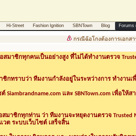
Hi-Street
Fashion Ignition
SBNTown
Blog
Forums (
กรณีฉ้อโกงต้องการเอกสาร
อสมาชิกทุกคนเป็นอย่างสูง ที่ไม่ได้ทำงานตรวจ Tru
าชิกทราบว่า ทีมงานกำลังอยู่ในระหว่างการ ทำงานเพื
ซต์ Siambrandname.com และ SBNTown.com เพื่อให้ส
ื่อสมาชิกทุกท่าน ว่า ทีมงานจะหยุดงานตรวจ Trusted
วต ระบบเว็บไซต์ เสร็จสิ้น