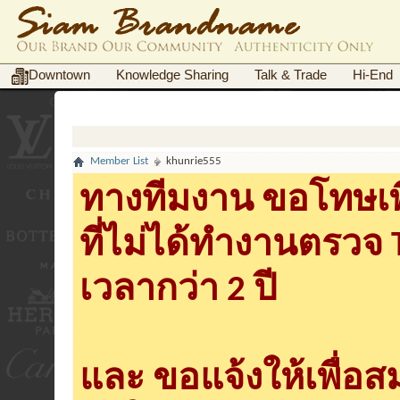
Downtown
Knowledge Sharing
Talk & Trade
Hi-End
Member List
khunrie555
ทางทีมงาน ขอโทษเพื
ที่ไม่ได้ทำงานตรวจ
เวลากว่า 2 ปี
และ ขอแจ้งให้เพื่อ