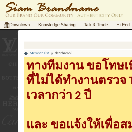
Downtown
Knowledge Sharing
Talk & Trade
Hi-End
Member List
deerbambi
ทางทีมงาน ขอโทษเพื
ที่ไม่ได้ทำงานตรวจ
เวลากว่า 2 ปี
และ ขอแจ้งให้เพื่อ