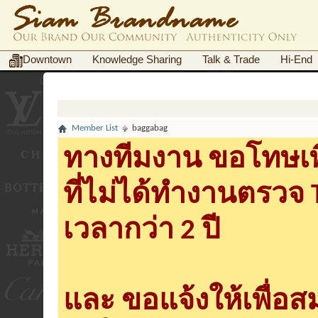
Downtown
Knowledge Sharing
Talk & Trade
Hi-End
Member List
baggabag
ทางทีมงาน ขอโทษเพื
ที่ไม่ได้ทำงานตรวจ
เวลากว่า 2 ปี
และ ขอแจ้งให้เพื่อ