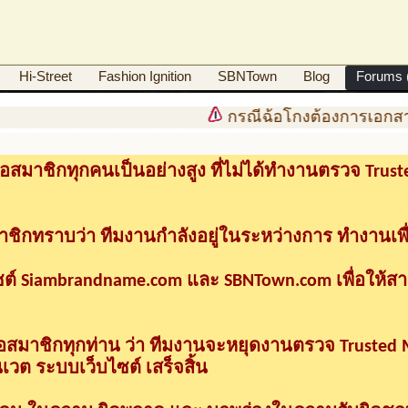
Hi-Street
Fashion Ignition
SBNTown
Blog
Forums (
กรณีฉ้อโกงต้องการเอกสาร
อสมาชิกทุกคนเป็นอย่างสูง ที่ไม่ได้ทำงานตรวจ Tru
าชิกทราบว่า ทีมงานกำลังอยู่ในระหว่างการ ทำงานเพื
ซต์ Siambrandname.com และ SBNTown.com เพื่อให้ส
ื่อสมาชิกทุกท่าน ว่า ทีมงานจะหยุดงานตรวจ Trusted
วต ระบบเว็บไซต์ เสร็จสิ้น