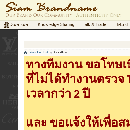
Downtown
Knowledge Sharing
Talk & Trade
Hi-End
Member List
tanuthas
ทางทีมงาน ขอโทษเพื
ที่ไม่ได้ทำงานตรวจ
เวลากว่า 2 ปี
และ ขอแจ้งให้เพื่อ