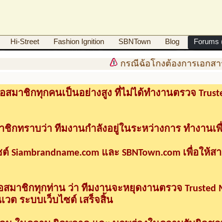
Hi-Street
Fashion Ignition
SBNTown
Blog
Forums (
กรณีฉ้อโกงต้องการเอกสาร
อสมาชิกทุกคนเป็นอย่างสูง ที่ไม่ได้ทำงานตรวจ Tru
าชิกทราบว่า ทีมงานกำลังอยู่ในระหว่างการ ทำงานเพื
ซต์ Siambrandname.com และ SBNTown.com เพื่อให้ส
ื่อสมาชิกทุกท่าน ว่า ทีมงานจะหยุดงานตรวจ Trusted
วต ระบบเว็บไซต์ เสร็จสิ้น