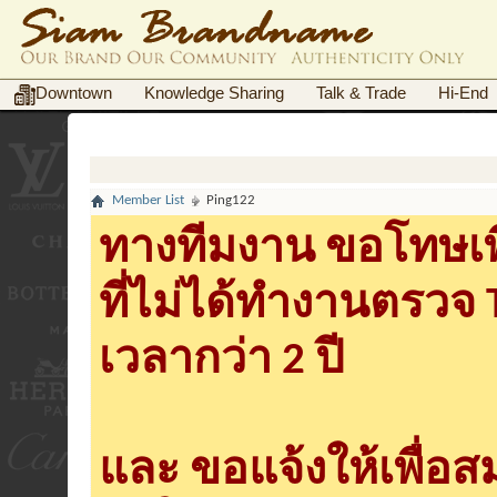
Downtown
Knowledge Sharing
Talk & Trade
Hi-End
Member List
Ping122
ทางทีมงาน ขอโทษเพื
ที่ไม่ได้ทำงานตรวจ
เวลากว่า 2 ปี
และ ขอแจ้งให้เพื่อ