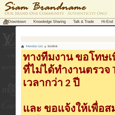
Downtown
Knowledge Sharing
Talk & Trade
Hi-End
Member List
kimlink
ทางทีมงาน ขอโทษเพื
ที่ไม่ได้ทำงานตรวจ
เวลากว่า 2 ปี
และ ขอแจ้งให้เพื่อ