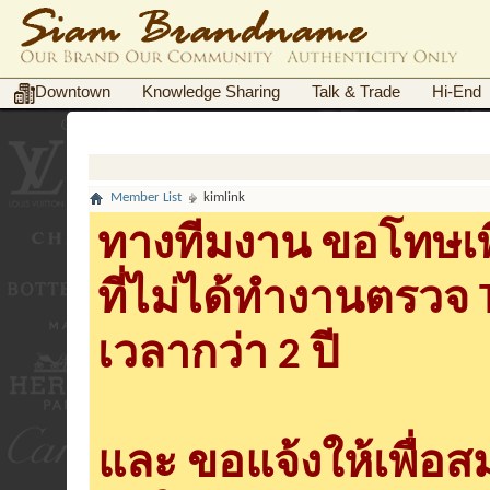
Downtown
Knowledge Sharing
Talk & Trade
Hi-End
Member List
kimlink
ทางทีมงาน ขอโทษเพื
ที่ไม่ได้ทำงานตรวจ
เวลากว่า 2 ปี
และ ขอแจ้งให้เพื่อ