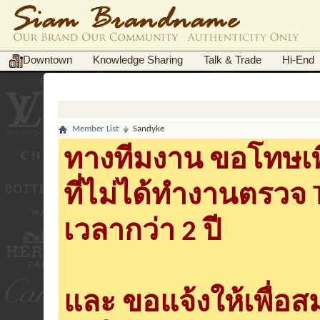
Downtown
Knowledge Sharing
Talk & Trade
Hi-End
Member List
Sandyke
ทางทีมงาน ขอโทษเพื
ที่ไม่ได้ทำงานตรวจ
เวลากว่า 2 ปี
และ ขอแจ้งให้เพื่อ