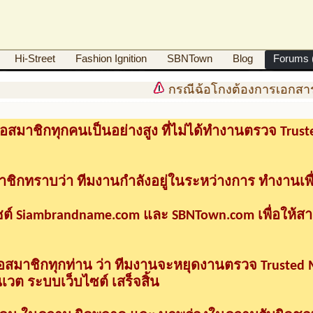
Hi-Street
Fashion Ignition
SBNTown
Blog
Forums (
กรณีฉ้อโกงต้องการเอกสาร
อสมาชิกทุกคนเป็นอย่างสูง ที่ไม่ได้ทำงานตรวจ Tru
าชิกทราบว่า ทีมงานกำลังอยู่ในระหว่างการ ทำงานเพื
ซต์ Siambrandname.com และ SBNTown.com เพื่อให้ส
ื่อสมาชิกทุกท่าน ว่า ทีมงานจะหยุดงานตรวจ Trusted
วต ระบบเว็บไซต์ เสร็จสิ้น