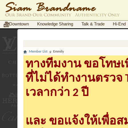
Downtown
Knowledge Sharing
Talk & Trade
Hi-End
Member List
Emmily
ทางทีมงาน ขอโทษเพื
ที่ไม่ได้ทำงานตรวจ
เวลากว่า 2 ปี
และ ขอแจ้งให้เพื่อ