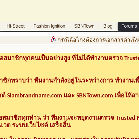
Hi-Street
Fashion Ignition
SBNTown
Blog
Forums (
กรณีฉ้อโกงต้องการเอกสารดำเนินค
อสมาชิกทุกคนเป็นอย่างสูง ที่ไม่ได้ทำงานตรวจ Tru
าชิกทราบว่า ทีมงานกำลังอยู่ในระหว่างการ ทำงานเพื
ซต์ Siambrandname.com และ SBNTown.com เพื่อให้ส
ื่อสมาชิกทุกท่าน ว่า ทีมงานจะหยุดงานตรวจ Trusted
วต ระบบเว็บไซต์ เสร็จสิ้น