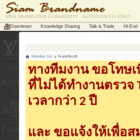
Downtown
Knowledge Sharing
Talk & Trade
Hi-End
Member List
FrankJScott
ทางทีมงาน ขอโทษเพื
ที่ไม่ได้ทำงานตรวจ
เวลากว่า 2 ปี
และ ขอแจ้งให้เพื่อ