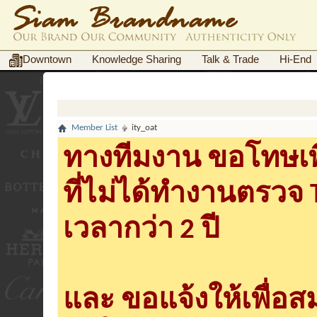
Downtown
Knowledge Sharing
Talk & Trade
Hi-End
Member List
ity_oat
ทางทีมงาน ขอโทษเพื
ที่ไม่ได้ทำงานตรวจ
เวลากว่า 2 ปี
และ ขอแจ้งให้เพื่อ