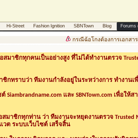
Hi-Street
Fashion Ignition
SBNTown
Blog
Forums (
กรณีฉ้อโกงต้องการเอกสารด
อสมาชิกทุกคนเป็นอย่างสูง ที่ไม่ได้ทำงานตรวจ Tru
าชิกทราบว่า ทีมงานกำลังอยู่ในระหว่างการ ทำงานเพื
ซต์ Siambrandname.com และ SBNTown.com เพื่อให้ส
ื่อสมาชิกทุกท่าน ว่า ทีมงานจะหยุดงานตรวจ Trusted
วต ระบบเว็บไซต์ เสร็จสิ้น