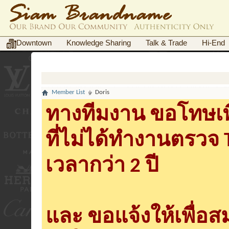
Downtown
Knowledge Sharing
Talk & Trade
Hi-End
Member List
Doris
ทางทีมงาน ขอโทษเพื
ที่ไม่ได้ทำงานตรวจ
เวลากว่า 2 ปี
และ ขอแจ้งให้เพื่อ