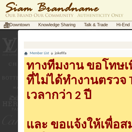
Downtown
Knowledge Sharing
Talk & Trade
Hi-End
Member List
jokefifa
ทางทีมงาน ขอโทษเพื
ที่ไม่ได้ทำงานตรวจ
เวลากว่า 2 ปี
และ ขอแจ้งให้เพื่อ