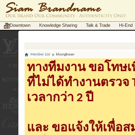
Downtown
Knowledge Sharing
Talk & Trade
Hi-End
Member List
khongkwan
ทางทีมงาน ขอโทษเพื
ที่ไม่ได้ทำงานตรวจ
เวลากว่า 2 ปี
และ ขอแจ้งให้เพื่อ