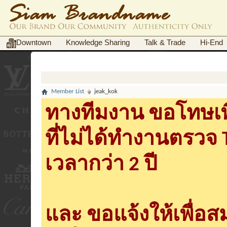
Downtown
Knowledge Sharing
Talk & Trade
Hi-End
Member List
jeak_kok
ทางทีมงาน ขอโทษเพื
ที่ไม่ได้ทำงานตรวจ
เวลากว่า 2 ปี
และ ขอแจ้งให้เพื่อ