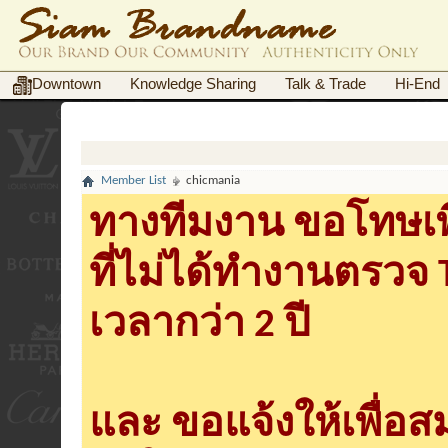
Downtown
Knowledge Sharing
Talk & Trade
Hi-End
Member List
chicmania
ทางทีมงาน ขอโทษเพื
ที่ไม่ได้ทำงานตรวจ
เวลากว่า 2 ปี
และ ขอแจ้งให้เพื่อ