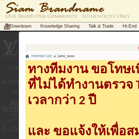
Downtown
Knowledge Sharing
Talk & Trade
Hi-End
ก
Member List
jaew_waw
ทางทีมงาน ขอโทษเพื
ที่ไม่ได้ทำงานตรวจ
เวลากว่า 2 ปี
และ ขอแจ้งให้เพื่อ