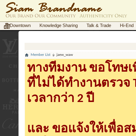
Downtown
Knowledge Sharing
Talk & Trade
Hi-End
Member List
jaew_waw
ทางทีมงาน ขอโทษเพื
ที่ไม่ได้ทำงานตรวจ
เวลากว่า 2 ปี
และ ขอแจ้งให้เพื่อ