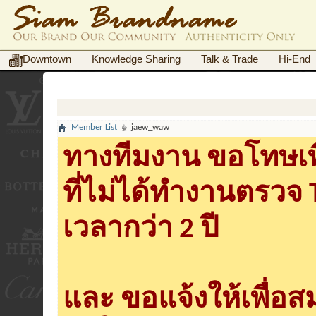
Downtown
Knowledge Sharing
Talk & Trade
Hi-End
Member List
jaew_waw
ทางทีมงาน ขอโทษเพื
ที่ไม่ได้ทำงานตรวจ
เวลากว่า 2 ปี
และ ขอแจ้งให้เพื่อ