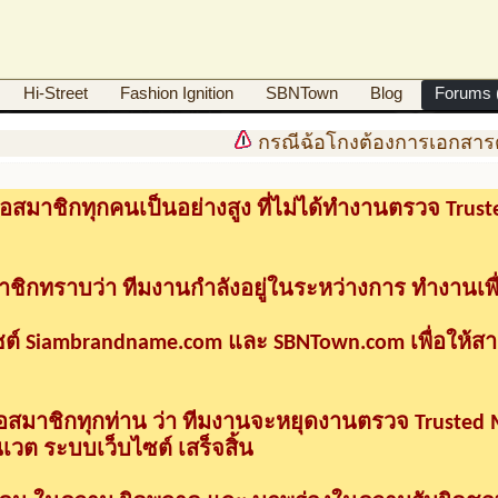
Hi-Street
Fashion Ignition
SBNTown
Blog
Forums (
กรณีฉ้อโกงต้องการเอกสารดำ
อสมาชิกทุกคนเป็นอย่างสูง ที่ไม่ได้ทำงานตรวจ Tru
าชิกทราบว่า ทีมงานกำลังอยู่ในระหว่างการ ทำงานเพื
ซต์ Siambrandname.com และ SBNTown.com เพื่อให้ส
ื่อสมาชิกทุกท่าน ว่า ทีมงานจะหยุดงานตรวจ Trusted
วต ระบบเว็บไซต์ เสร็จสิ้น