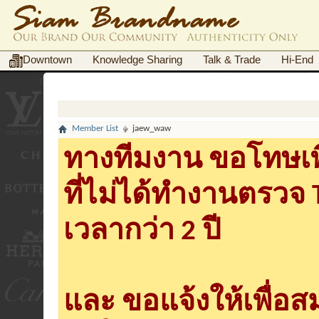
Downtown
Knowledge Sharing
Talk & Trade
Hi-End
Member List
jaew_waw
ทางทีมงาน ขอโทษเพื
ที่ไม่ได้ทำงานตรวจ
เวลากว่า 2 ปี
และ ขอแจ้งให้เพื่อ