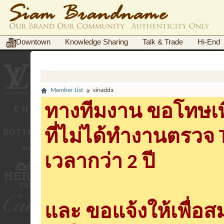
Downtown
Knowledge Sharing
Talk & Trade
Hi-End
Member List
sinadda
ทางทีมงาน ขอโทษเพื
ที่ไม่ได้ทำงานตรวจ
เวลากว่า 2 ปี
และ ขอแจ้งให้เพื่อ