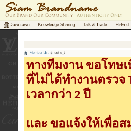
Downtown
Knowledge Sharing
Talk & Trade
Hi-End
Member List
cutie_t
ทางทีมงาน ขอโทษเพื
ที่ไม่ได้ทำงานตรวจ
เวลากว่า 2 ปี
และ ขอแจ้งให้เพื่อ