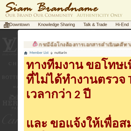
Downtown
Knowledge Sharing
Talk & Trade
Hi-End
กรณีฉ้อโกงต้องการเอกสารดำเนินคดีทาง
Member List
nuttarin
ทางทีมงาน ขอโทษเพื
ที่ไม่ได้ทำงานตรวจ
เวลากว่า 2 ปี
และ ขอแจ้งให้เพื่อ