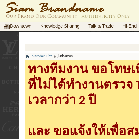
Downtown
Knowledge Sharing
Talk & Trade
Hi-End
Member List
juthamas
ทางทีมงาน ขอโทษเพื
ที่ไม่ได้ทำงานตรวจ
เวลากว่า 2 ปี
และ ขอแจ้งให้เพื่อ