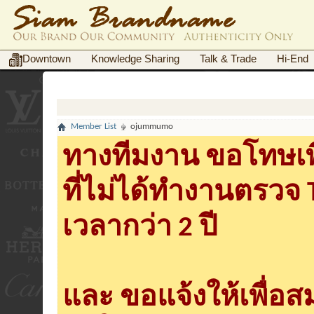
Downtown
Knowledge Sharing
Talk & Trade
Hi-End
Member List
ojummumo
ทางทีมงาน ขอโทษเพื
ที่ไม่ได้ทำงานตรวจ
เวลากว่า 2 ปี
และ ขอแจ้งให้เพื่อ