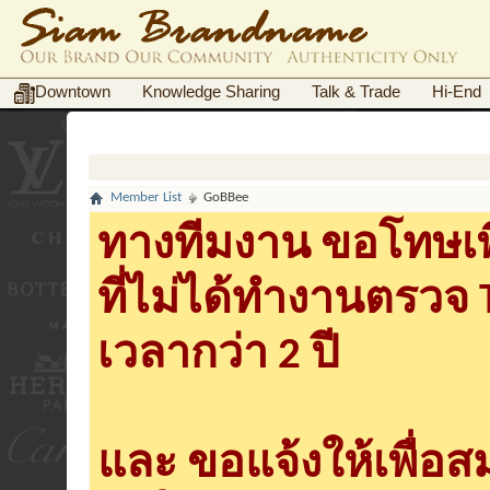
Downtown
Knowledge Sharing
Talk & Trade
Hi-End
Member List
GoBBee
ทางทีมงาน ขอโทษเพื
ที่ไม่ได้ทำงานตรวจ
เวลากว่า 2 ปี
และ ขอแจ้งให้เพื่อ