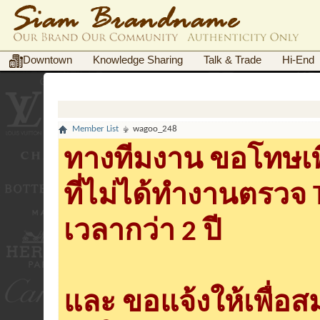
Downtown
Knowledge Sharing
Talk & Trade
Hi-End
Member List
wagoo_248
ทางทีมงาน ขอโทษเพื
ที่ไม่ได้ทำงานตรวจ
เวลากว่า 2 ปี
และ ขอแจ้งให้เพื่อ