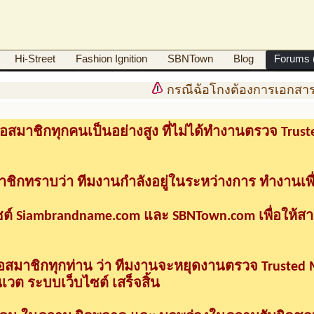
Hi-Street
Fashion Ignition
SBNTown
Blog
Forums (
กรณีฉ้อโกงต้องการเอกสารด
อสมาชิกทุกคนเป็นอย่างสูง ที่ไม่ได้ทำงานตรวจ Tru
าชิกทราบว่า ทีมงานกำลังอยู่ในระหว่างการ ทำงานเพื
ซต์ Siambrandname.com และ SBNTown.com เพื่อให้ส
ื่อสมาชิกทุกท่าน ว่า ทีมงานจะหยุดงานตรวจ Trusted
วต ระบบเว็บไซต์ เสร็จสิ้น