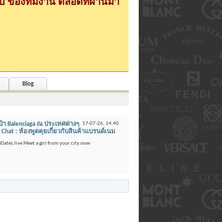
 ของทีมงาน ตลอดที่ผ่านมา
Blog
า Balenciaga ณ ประเทศต่างๆ
17-07-26,
14:40
 Chat : ห้องพูดคุยเกี่ยวกับสินค้าแบรนด์เนม
teDates.live Meet a girl from your city now